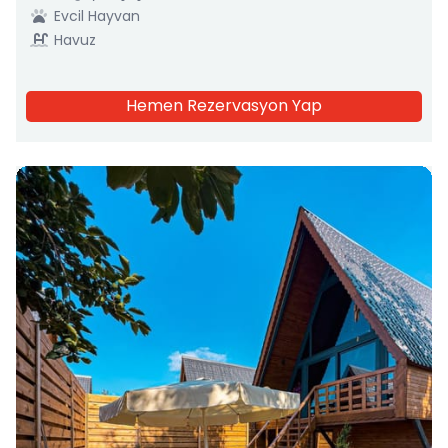
Evcil Hayvan
Havuz
Hemen Rezervasyon Yap