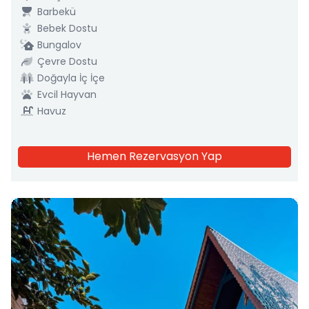
Barbekü
Bebek Dostu
Bungalov
Çevre Dostu
Doğayla İç İçe
Evcil Hayvan
Havuz
Hemen Rezervasyon Yap