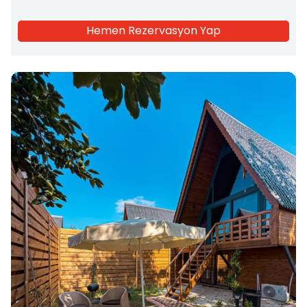
Hemen Rezervasyon Yap