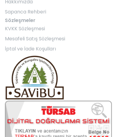
Hakkımızda
Sapanca Rehberi
Sözleşmeler
KVKK Sözleşmesi
Mesafeli Satış Sözleşmesi
İptal ve İade Koşulları