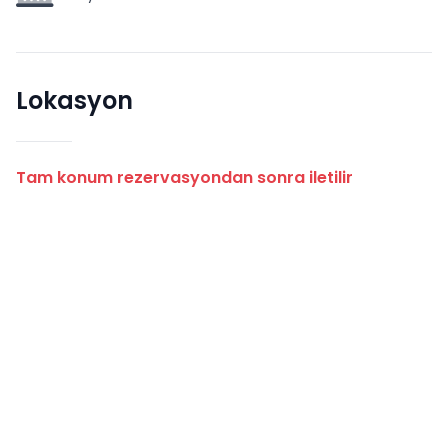
Lokasyon
Tam konum rezervasyondan sonra iletilir