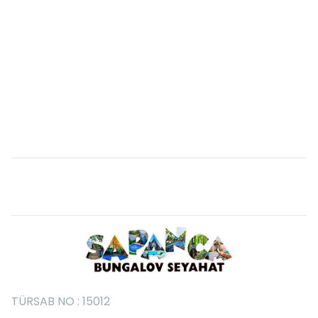
TÜRSAB NO : 15012