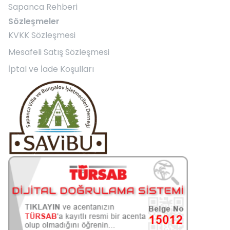
Sapanca Rehberi
Sözleşmeler
KVKK Sözleşmesi
Mesafeli Satış Sözleşmesi
İptal ve İade Koşulları